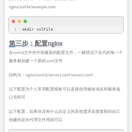
nginx/sslFile/example.com
mkdir sslFile
第三步：配置nginx
在conf.d文件夹中创建新的配置文件，一般情况下反代的每一个
服务都创建一个新的.conf文件
结构为：nginx/conf.d/server1.conf server2.conf
以下配置为个人常用配置模板可以直接使用修改域名和服务端
口号即可
以下配置，如果你没有什么自定义的其他需求直接复制到自己
创建的反向代理文件用就可以