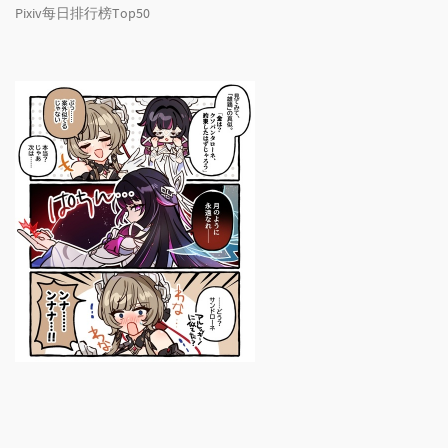
Pixiv每日排行榜Top50