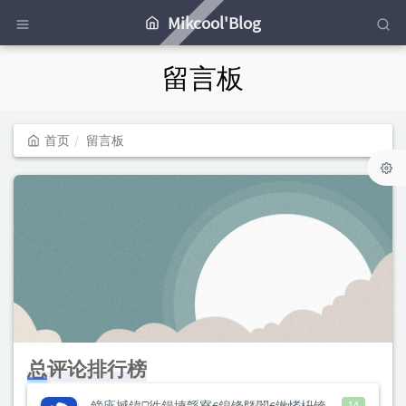
Mikcool'Blog
留言板
首页
留言板
总评论排行榜
14