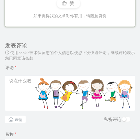
赞
如果觉得我的文章对你有用，请随意赞赏
发表评论
使用cookie技术保留您的个人信息以便您下次快速评论，继续评论表示
您已同意该条款
评论
*
私密评论
表情
名称
*