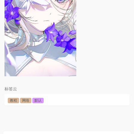
标签云
教程
网络
默认