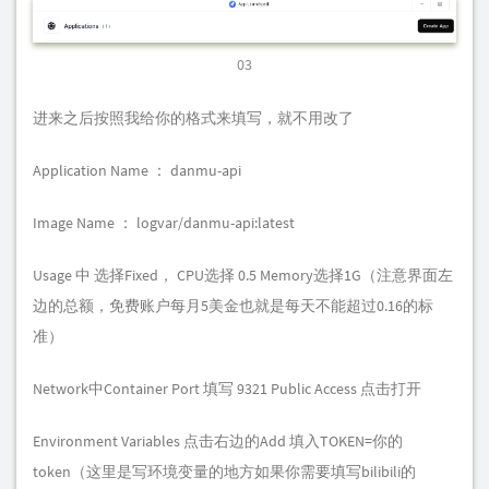
03
进来之后按照我给你的格式来填写，就不用改了
Application Name ： danmu-api
Image Name ： logvar/danmu-api:latest
Usage 中 选择Fixed， CPU选择 0.5 Memory选择1G（注意界面左
边的总额，免费账户每月5美金也就是每天不能超过0.16的标
准）
Network中Container Port 填写 9321 Public Access 点击打开
Environment Variables 点击右边的Add 填入TOKEN=你的
token（这里是写环境变量的地方如果你需要填写bilibili的