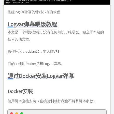
搭建logvar弹幕的针对小白的教程
Logvar弹幕喂饭教程
本文是一个喂饭教程，没有任何知识，纯喂饭。独立于本站的
任何其他文章。
操作环境：debian12，非大陆VPS
目的：使用Docker搭建Logvar弹幕。
通过Docker安装Logvar弹幕
Docker安装
使用脚本直接安装（直接复制就行我也不解释脚本参数）