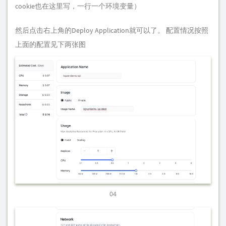
cookie也在这里写，一行一个环境变量）
然后点击右上角的Deploy Application就可以了。 配置情况按照
上面的配置见下两张图
04