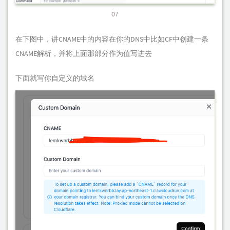
07
在下图中，讲CNAME中的内容在你的DNS中比如CF中创建一条
CNAME解析，并将上面那部分作为值写进去
下面就写你自定义的域名