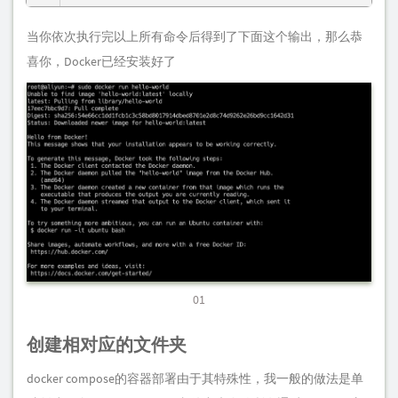
当你依次执行完以上所有命令后得到了下面这个输出，那么恭
喜你，Docker已经安装好了
01
创建相对应的文件夹
docker compose的容器部署由于其特殊性，我一般的做法是单