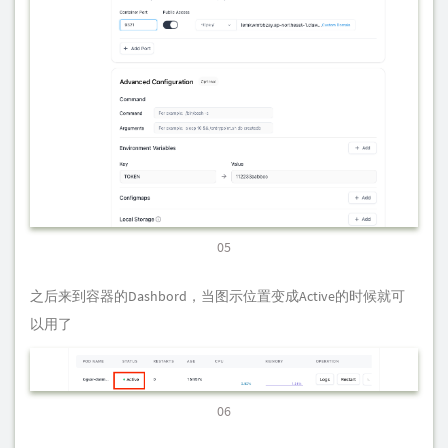
05
之后来到容器的Dashbord，当图示位置变成Active的时候就可
以用了
06