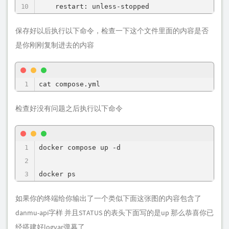
    restart: unless-stopped    
保存好以后执行以下命令，检查一下这个文件里面的内容是否
是你刚刚复制进去的内容
cat compose.yml
检查好没有问题之后执行以下命令
docker compose up -d

docker ps
如果你的终端给你输出了一个类似下面这张图的内容包含了
danmu-api字样 并且STATUS 的表头下面写的是up 那么恭喜你已
经搭建好logvar弹幕了