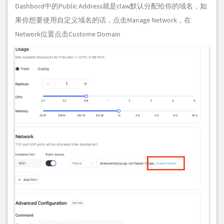
Dashbord中的Public Address就是claw默认分配给你的域名，如
果你想要使用自定义域名的话，点击Manage Network，在
Network位置点击Custome Domain