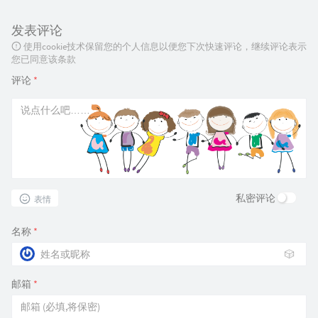
发表评论
使用cookie技术保留您的个人信息以便您下次快速评论，继续评论表示
您已同意该条款
评论
*
私密评论
表情
名称
*
🎲
邮箱
*