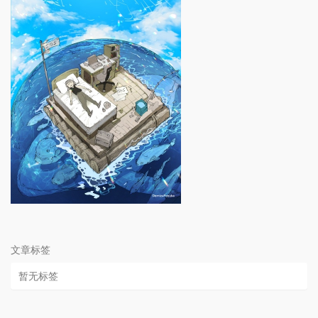
文章标签
暂无标签