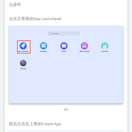
么操作
点击主界面的App Launchpad
02
然后点击右上角的Create App